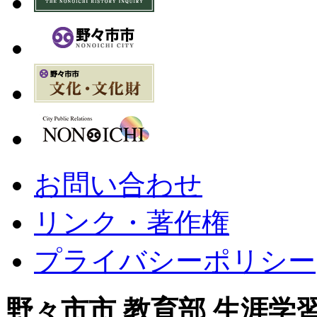
お問い合わせ
リンク・著作権
プライバシーポリシー
野々市市 教育部 生涯学