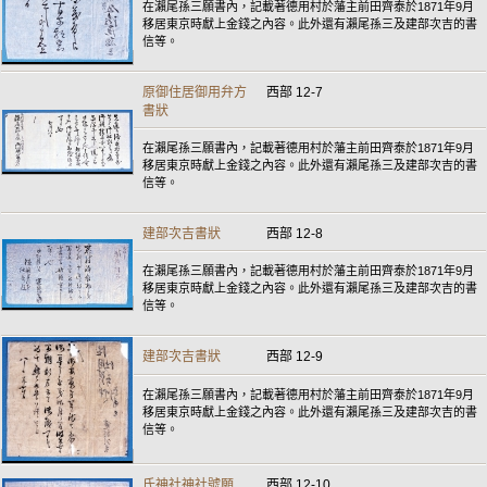
在瀨尾孫三願書內，記載著德用村於藩主前田齊泰於1871年9月
移居東京時獻上金錢之內容。此外還有瀨尾孫三及建部次吉的書
信等。
原御住居御用弁方
西部 12-7
書狀
在瀨尾孫三願書內，記載著德用村於藩主前田齊泰於1871年9月
移居東京時獻上金錢之內容。此外還有瀨尾孫三及建部次吉的書
信等。
建部次吉書狀
西部 12-8
在瀨尾孫三願書內，記載著德用村於藩主前田齊泰於1871年9月
移居東京時獻上金錢之內容。此外還有瀨尾孫三及建部次吉的書
信等。
建部次吉書狀
西部 12-9
在瀨尾孫三願書內，記載著德用村於藩主前田齊泰於1871年9月
移居東京時獻上金錢之內容。此外還有瀨尾孫三及建部次吉的書
信等。
氏神社神社號願
西部 12-10