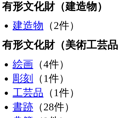
有形文化財（建造物）
建造物
（2件）
有形文化財（美術工芸品
絵画
（4件）
彫刻
（1件）
工芸品
（1件）
書跡
（28件）