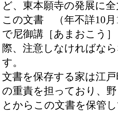
ど、東本願寺の発展に全
この文書 （年不詳10月
で尼御講［あまおこう］
際、注意しなければなら
す。
文書を保存する家は江戸
の重責を担っており、野
とからこの文書を保管し