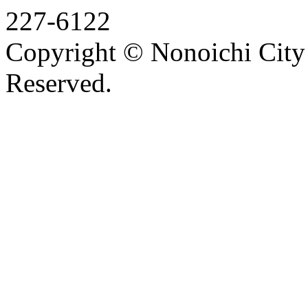
227-6122
Copyright © Nonoichi City 
Reserved.