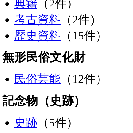
典籍
（2件）
考古資料
（2件）
歴史資料
（15件）
無形民俗文化財
民俗芸能
（12件）
記念物（史跡）
史跡
（5件）