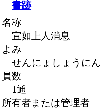
書跡
名称
宣如上人消息
よみ
せんにょしょうにん 
員数
1通
所有者または管理者