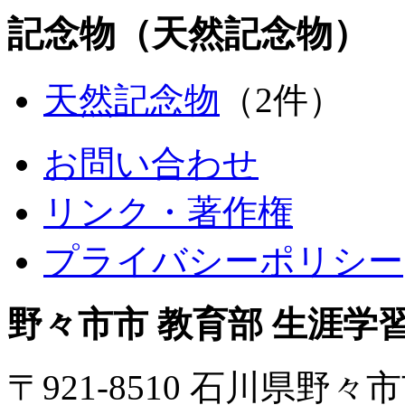
記念物（天然記念物）
天然記念物
（2件）
お問い合わせ
リンク・著作権
プライバシーポリシー
野々市市 教育部 生涯学
〒921-8510 石川県野々市