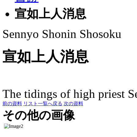
宣如上人消息
Sennyo Shonin Shosoku
宣如上人消息
The tidings of high priest 
前の資料
リスト一覧へ戻る
次の資料
その他の画像