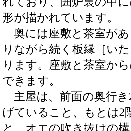
れており、囲炉裏の中に
形が描かれています。
奥には座敷と茶室があ
りながら続く板縁［いた
ります。座敷と茶室から
できます。
主屋は、前面の奥行き
げていること、もとは2
と、オエの吹き抜けの構