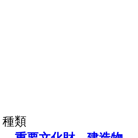
種類
重要文化財 建造物