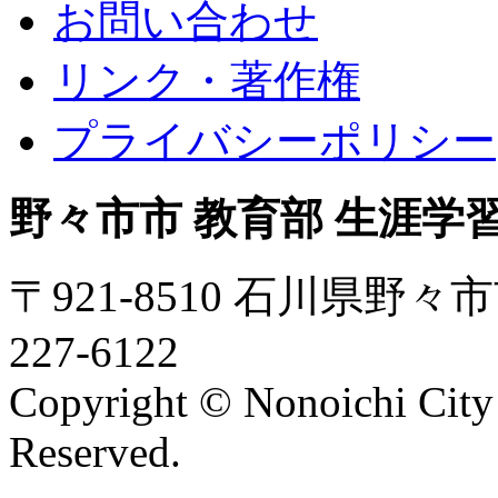
お問い合わせ
リンク・著作権
プライバシーポリシー
野々市市 教育部 生涯学
〒921-8510 石川県野々市
227-6122
Copyright © Nonoichi City 
Reserved.