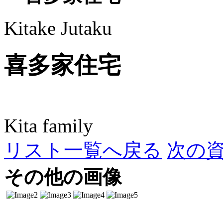
Kitake Jutaku
喜多家住宅
Kita family
リスト一覧へ戻る
次の
その他の画像