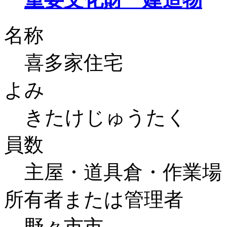
名称
喜多家住宅
よみ
きたけじゅうたく
員数
主屋・道具倉・作業場
所有者または管理者
野々市市