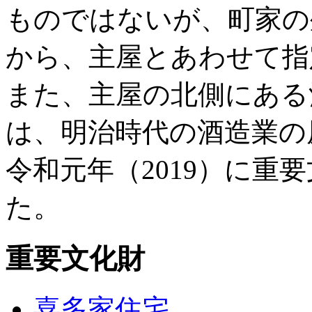
ものではないが、町家の
から、主屋とあわせて指
また、主屋の北側にある
は、明治時代の酒造業の
令和元年（2019）に重
た。
重要文化財
喜多家住宅